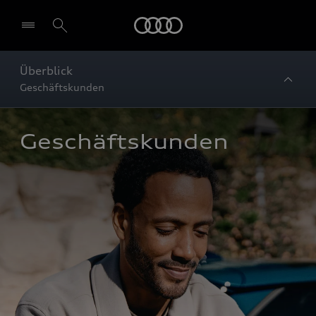
Startseite
Überblick
Geschäftskunden
Geschäftskunden