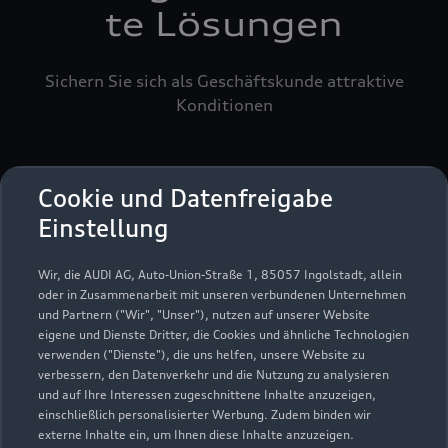
te Lösungen
Sichern Sie sich als Geschäftskunde attraktive
Konditionen
Cookie und Datenfreigabe
Einstellung
Wir, die AUDI AG, Auto-Union-Straße 1, 85057 Ingolstadt, allein
oder in Zusammenarbeit mit unseren verbundenen Unternehmen
und Partnern ("Wir", "Unser"), nutzen auf unserer Website
eigene und Dienste Dritter, die Cookies und ähnliche Technologien
verwenden ("Dienste"), die uns helfen, unsere Website zu
verbessern, den Datenverkehr und die Nutzung zu analysieren
und auf Ihre Interessen zugeschnittene Inhalte anzuzeigen,
einschließlich personalisierter Werbung. Zudem binden wir
externe Inhalte ein, um Ihnen diese Inhalte anzuzeigen.