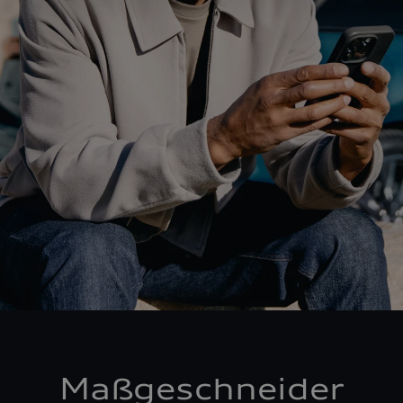
Maßgeschneider